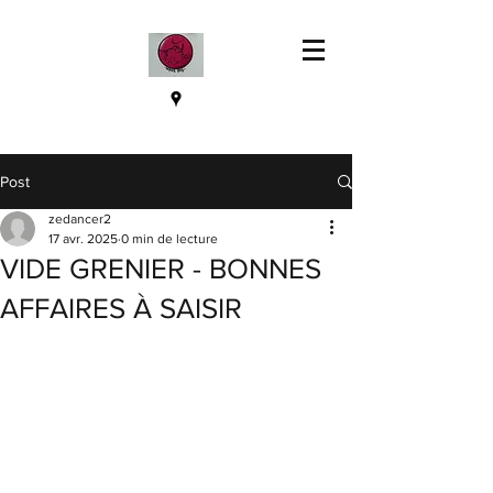
Post
zedancer2
17 avr. 2025
0 min de lecture
VIDE GRENIER - BONNES
AFFAIRES À SAISIR