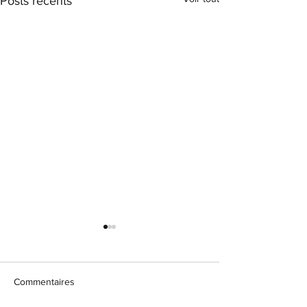
Posts récents
Commentaires