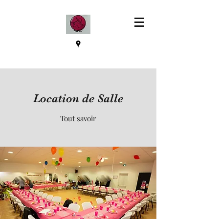
Location de Salle
Tout savoir