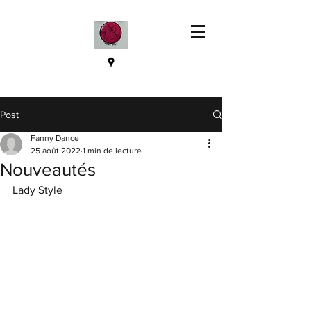
Post
Fanny Dance
25 août 2022
1 min de lecture
Nouveautés
Lady Style 