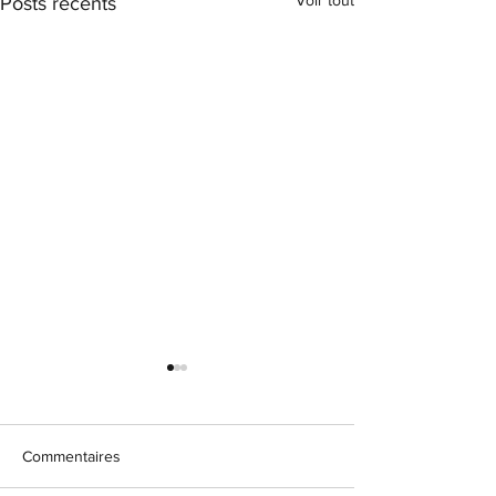
Posts récents
Commentaires