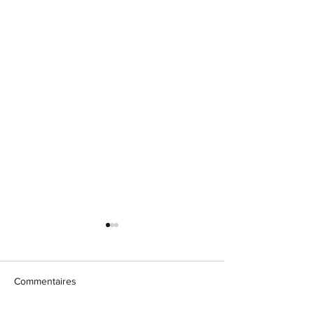
Commentaires