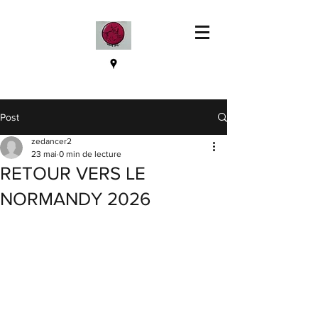
Post
zedancer2
23 mai
0 min de lecture
RETOUR VERS LE
NORMANDY 2026