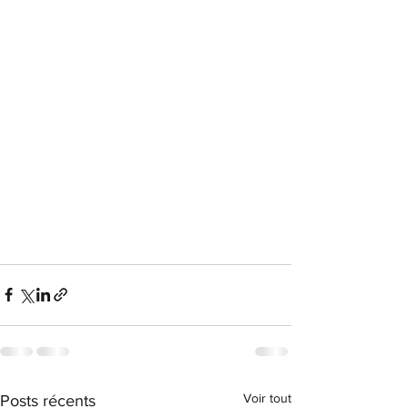
Voir tout
Posts récents